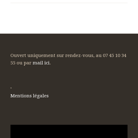
Ouvert uniquement sur rendez-vous, au 07 45 10 34
55 ou par
mail ici
.
.
Mentions légales