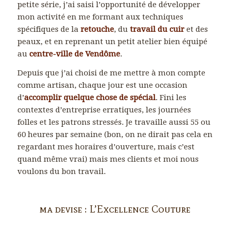
petite série, j’ai saisi l’opportunité de développer
mon activité en me formant aux techniques
spécifiques de la
retouche
, du
travail du cuir
et des
peaux, et en reprenant un petit atelier bien équipé
au
centre-ville de Vendôme
.
Depuis que j’ai choisi de me mettre à mon compte
comme artisan, chaque jour est une occasion
d’
accomplir quelque chose de spécial
. Fini les
contextes d’entreprise erratiques, les journées
folles et les patrons stressés. Je travaille aussi 55 ou
60 heures par semaine (bon, on ne dirait pas cela en
regardant mes horaires d’ouverture, mais c’est
quand même vrai) mais mes clients et moi nous
voulons du bon travail.
ma devise : L’Excellence Couture