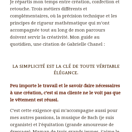
Je répartis mon temps entre création, confection et
retouche. Trois métiers différents et
complémentaires, où la précision technique et les
principes de rigueur mathématique qui m’ont
accompagnée tout au long de mon parcours
doivent servir la créativité. Mon guide au
quotidien, une citation de Gabrielle Chanel :
la simplicité est la clé de toute véritable
élégance.
Peu importe le travail et le savoir-faire nécessaires
à une création, c’est si ma cliente ne le voit pas que
le vêtement est réussi.
C’est cette exigence qui m’accompagne aussi pour
mes autres passions, la musique de Bach (je suis
organiste) et l’équitation (grande amoureuse de
dressage). Maman de trois grands jeunes, j’aime le