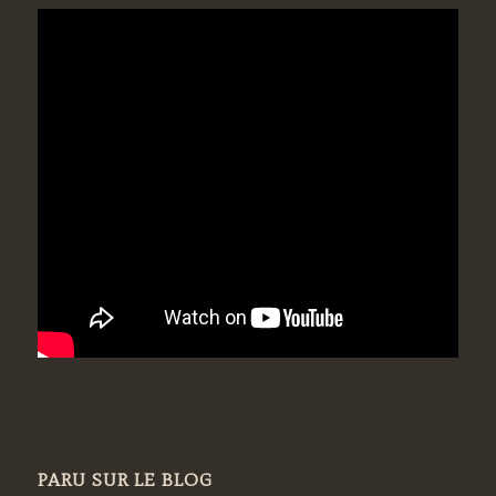
PARU SUR LE BLOG