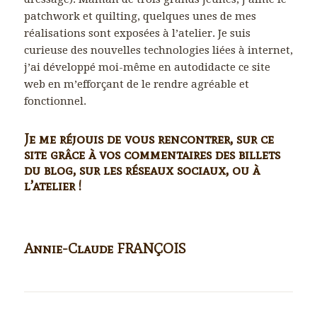
patchwork et quilting, quelques unes de mes
réalisations sont exposées à l’atelier. Je suis
curieuse des nouvelles technologies liées à internet,
j’ai développé moi-même en autodidacte ce site
web en m’efforçant de le rendre agréable et
fonctionnel.
Je me réjouis de vous rencontrer, sur ce
site grâce à vos commentaires des billets
du
blog
, sur les réseaux sociaux, ou à
l’atelier !
.
Annie-Claude FRANÇOIS