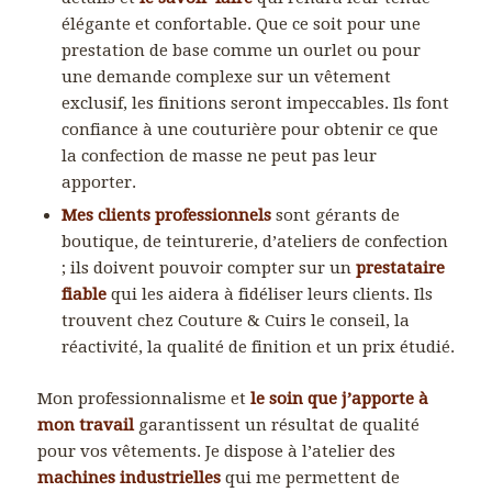
élégante et confortable. Que ce soit pour une
prestation de base comme un ourlet ou pour
une demande complexe sur un vêtement
exclusif, les finitions seront impeccables. Ils font
confiance à une couturière pour obtenir ce que
la confection de masse ne peut pas leur
apporter.
Mes clients professionnels
sont gérants de
boutique, de teinturerie, d’ateliers de confection
; ils doivent pouvoir compter sur un
prestataire
fiable
qui les aidera à fidéliser leurs clients. Ils
trouvent chez Couture & Cuirs le conseil, la
réactivité, la qualité de finition et un prix étudié.
Mon professionnalisme et
le soin que j’apporte à
mon travail
garantissent un résultat de qualité
pour vos vêtements. Je dispose à l’atelier des
machines industrielles
qui me permettent de