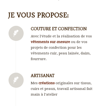
JE VOUS PROPOSE:
COUTURE ET CONFECTION
Avec l’étude et la réalisation de vos
vêtements sur-mesure
ou de vos
projets de confection pour les
vêtements cuir, peau lainée, daim,
fourrure.
ARTISANAT
Mes
créations
originales sur tissus,
cuirs et peaux, travail artisanal fait
main à l’atelier