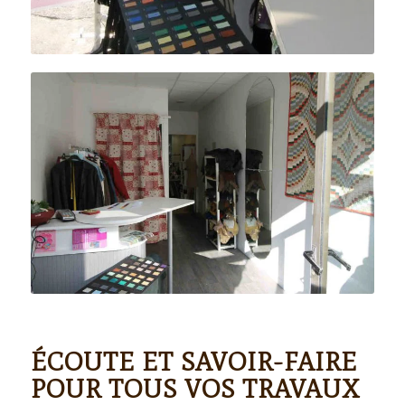
ÉCOUTE ET SAVOIR-FAIRE
POUR TOUS VOS TRAVAUX