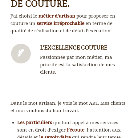
DE COUTURE.
J’ai choisi le
métier d’artisan
pour proposer en
couture un
service irréprochable
en terme de
qualité de réalisation et de délai d’exécution.
L’EXCELLENCE COUTURE
Passionnée par mon métier, ma
priorité est la satisfaction de mes
clients.
Dans le mot artisan, je vois le mot ART. Mes clients
et moi voulons du bon travail.
Les particuliers
qui font appel à mes services
sont en droit d’exiger
l’écoute
, l’attention aux
détails et
le savoir-faire
qui rendra leur tenue