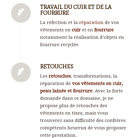
TRAVAIL DU CUIR ET DE LA
FOURRURE
La réfection et la
réparation
de vos
vêtements en
cuir
et en
fourrure
notamment la réalisation d’objets en
fourrure recyclée
RETOUCHES
Les
retouches
, transformations, la
réparation de
vos vêtements en cuir,
peau lainée et fourrure
. Avec la forte
demande dans ce domaine, je ne
propose plus de retouches des
vêtements en tissu, mais vous
trouverez sans difficulté des confrères
compétents heureux de vous proposer
cette prestation.