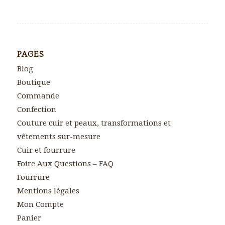
PAGES
Blog
Boutique
Commande
Confection
Couture cuir et peaux, transformations et
vêtements sur-mesure
Cuir et fourrure
Foire Aux Questions – FAQ
Fourrure
Mentions légales
Mon Compte
Panier