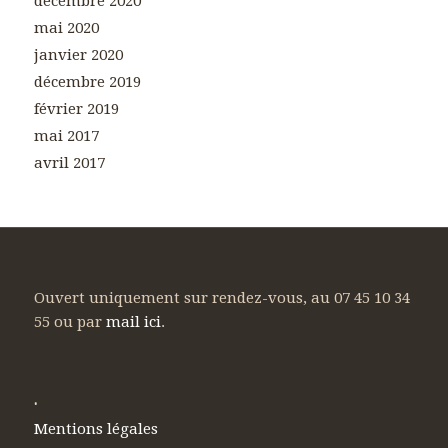
décembre 2020
mai 2020
janvier 2020
décembre 2019
février 2019
mai 2017
avril 2017
Ouvert uniquement sur rendez-vous, au 07 45 10 34
55 ou par
mail ici
.
.
Mentions légales