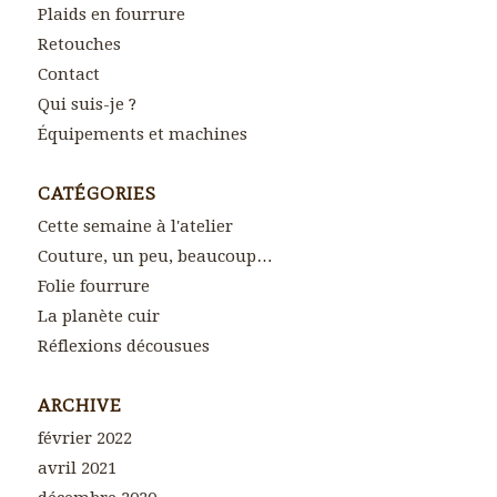
Plaids en fourrure
Retouches
Contact
Qui suis-je ?
Équipements et machines
CATÉGORIES
Cette semaine à l'atelier
Couture, un peu, beaucoup…
Folie fourrure
La planète cuir
Réflexions décousues
ARCHIVE
février 2022
avril 2021