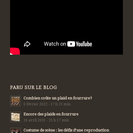
PARU SUR LE BLOG
Combien coûte un plaid en fourrure?
6 février 2022 - 17 h 25 min
Encore des plaids en fourrure
26 avril 2021 - 21 h 17 min
Costume de scène : les défis d’une reproduction