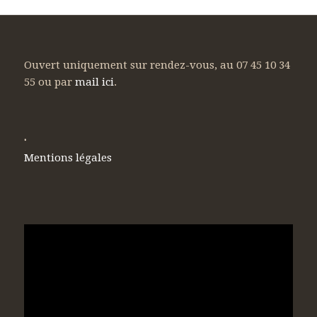
Ouvert uniquement sur rendez-vous, au 07 45 10 34
55 ou par
mail ici
.
.
Mentions légales