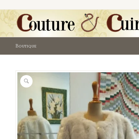
Boutique