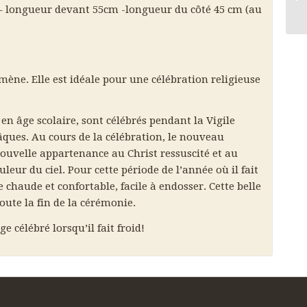
– longueur devant 55cm -longueur du côté 45 cm (au
mène. Elle est idéale pour une célébration religieuse
en âge scolaire, sont célébrés pendant la Vigile
ques. Au cours de la célébration, le nouveau
ouvelle appartenance au Christ ressuscité et au
eur du ciel. Pour cette période de l’année où il fait
 chaude et confortable, facile à endosser. Cette belle
ute la fin de la cérémonie.
 célébré lorsqu’il fait froid!