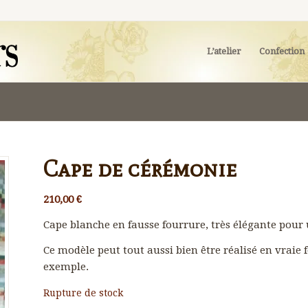
L’atelier
Confection
Cape de cérémonie
210,00
€
Cape blanche en fausse fourrure, très élégante pour
Ce modèle peut tout aussi bien être réalisé en vraie
exemple.
Rupture de stock