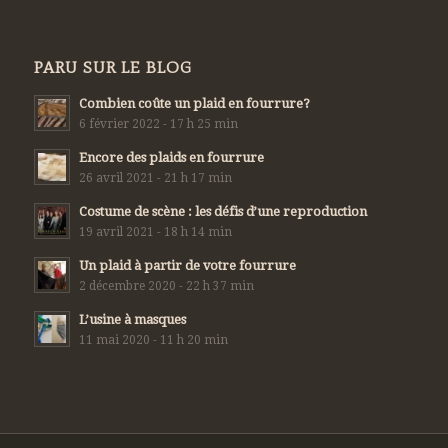
PARU SUR LE BLOG
Combien coûte un plaid en fourrure?
6 février 2022 - 17 h 25 min
Encore des plaids en fourrure
26 avril 2021 - 21 h 17 min
Costume de scène : les défis d’une reproduction
19 avril 2021 - 18 h 14 min
Un plaid à partir de votre fourrure
2 décembre 2020 - 22 h 37 min
L’usine à masques
11 mai 2020 - 11 h 20 min